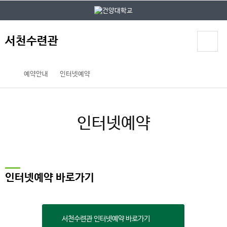
본문 바로가기
대메뉴 바로가기
서천수련관
예약안내
인터넷예약
인터넷예약
인터넷예약 바로가기
서천수련관 인터넷예약 바로가기