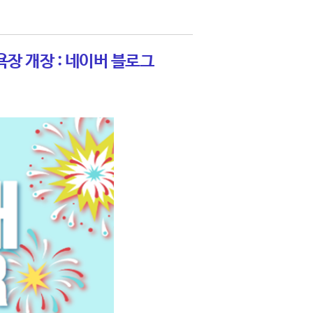
장 개장 : 네이버 블로그