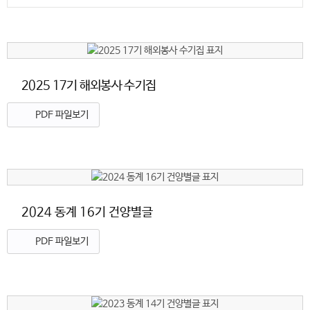
2025 17기 해외봉사 수기집
PDF 파일보기
2024 동계 16기 건양별글
PDF 파일보기