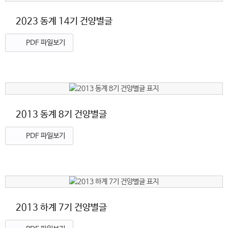
2023 동계 14기 건양별글
PDF 파일보기
2013 동계 8기 건양별글
PDF 파일보기
2013 하계 7기 건양별글