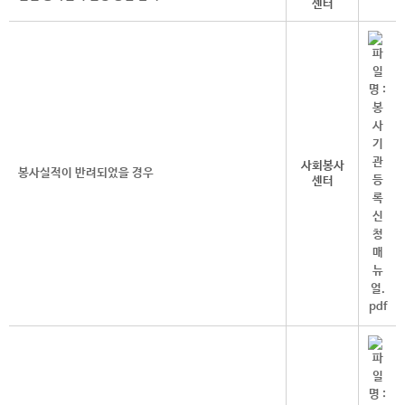
센터
사회봉사
봉사실적이 반려되었을 경우
센터