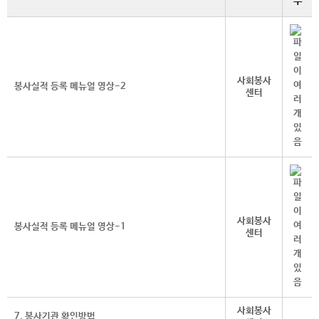
부
사회봉사
봉사실적 등록 메뉴얼 영상-2
센터
사회봉사
봉사실적 등록 메뉴얼 영상-1
센터
사회봉사
7. 봉사기관 확인방법