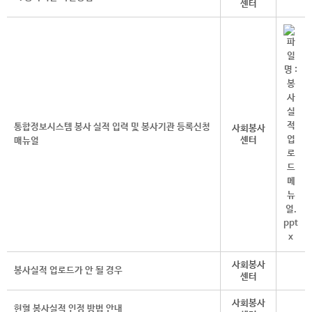
센터
통합정보시스템 봉사 실적 입력 및 봉사기관 등록신청
사회봉사
센터
매뉴얼
사회봉사
봉사실적 업로드가 안 될 경우
센터
사회봉사
헌혈 봉사실적 인정 방법 안내