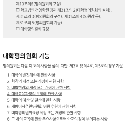
제10조의6(평의원회의 구성)
❒ 학교법인 건양학원 정관 제31조의 2(대학평의원회의 설치),
제31조의 3(평의원회의 구성), 제31조의 4(의원장 등),
제31조의 5(평의원회의 기능)
❒ 대학평의원회 규정
대학평의원회 기능
평의원회는 다음 각 호의 사항을 심의. 다만, 제3호 및 제4호, 제5호의 경우 자문
1. 대학의 발전계획에 관한 사항
2. 학칙의 제정 또는 개정에 관한 사항
3. 대학헌장의 제정 또는 개정에 관한 사항
4. 대학교육과정의 운영에 관한 사항
5. 대학의 예산 및 결산에 관한 사항
6. 개방이사추천위원회 위원 추천에 관한 사항
7. 대학평의원회규정 제정 또는 개정에 관한 사항
8. 그 밖의 교육에 관한 주요사항으로써 학교의 장이 부의하는 사항