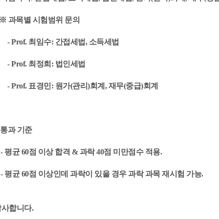
※ 과목별 시험범위 문의
 Prof. 최임수: 간접세법, 소득세법
 Prof. 최정희: 법인세법
 Prof. 표경민: 원가(관리)회계, 재무(중급)회계
 통과 기준
 평균 60점 이상 합격 & 과락 40점 미만점수 적용.
 평균 60점 이상인데 과락이 있을 경우 과락 과목 재시험 가능.
사합니다. ​