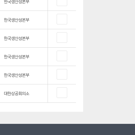
한국생산성본부
한국생산성본부
한국생산성본부
한국생산성본부
한국생산성본부
대한상공회의소