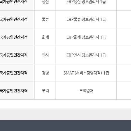
국가공인민간자격
생산
ERP생산 정보관리사 1급
국가공인민간자격
물류
ERP물류 정보관리사 1급
국가공인민간자격
회계
ERP회계 정보관리사 1급
국가공인민간자격
인사
ERP인사 정보관리사 1급
국가공인민간자격
경영
SMAT(서비스경영자격) 1급
국가공인민간자격
무역
무역영어