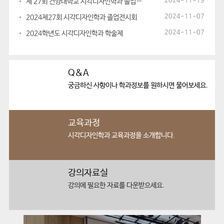
2024-11-19
제 27회 건양대학교 시각디자인학과 졸업전시회
2024-11-07
2024제27회 시각디자인학과 졸업전시회
2024-11-07
2024학년도 시각디자인학과 학술제
Q&A
궁금하신 사항이나
학과정보를 원하시면 물어보세요.
교육과정
시각디자인학과
교육과정을 소개합니다.
강의자료실
강의에 필요한
자료를 다운받으세요.