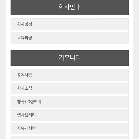
학사안내
학사일정
교육과정
커뮤니티
공지사항
학과소식
행사/일정안내
행사갤러리
자유게시판