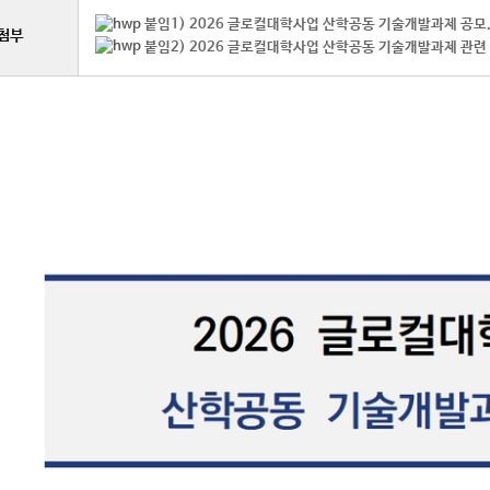
붙임1) 2026 글로컬대학사업 산학공동 기술개발과제 공모.
첨부
붙임2) 2026 글로컬대학사업 산학공동 기술개발과제 관련 