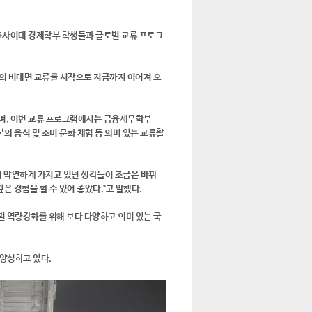
 죠사이대 경제학부 학생들과 글로벌 교류 프로그
의 비대면 교류를 시작으로 지금까지 이어져 오
며, 이번 교류 프로그램에서는 금융세무학부
의 음식 및 소비 문화 체험 등 의미 있는 교류활
해 막연하게 가지고 있던 생각들이 조금은 바뀌
깊은 경험을 할 수 있어 좋았다."고 말했다.
벌 역량강화를 위해 보다 다양하고 의미 있는 국
양성하고 있다.