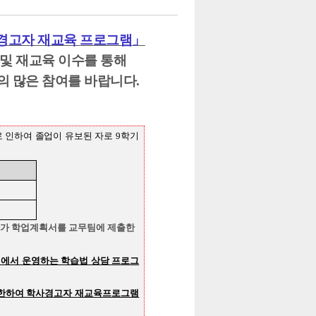
사경고자 재교육
프로그램」
 및 재교육 이수를 통해
의 많은 참여를 바랍니다.
로 인하여 졸업이 유보된
자로 9학기
가 학업계획서를 교무팀에 제출한
에서 운영하는 학습법 상담 프로그
에 한하여 학사경고자 재교육프로그램