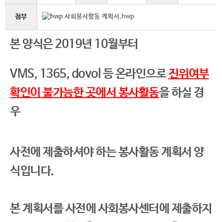
첨부
사회봉사활동 계획서.hwp
본 양식은 2019년 10월부터
VMS, 1365, dovol 등 온라인으로
진위여부
확인이 불가능한 곳에서 봉사활동
을 하실 경
우
사전에 제출하셔야 하는 봉사활동 계획서 양
식입니다.
본 계획서를 사전에 사회봉사센터에 제출하지