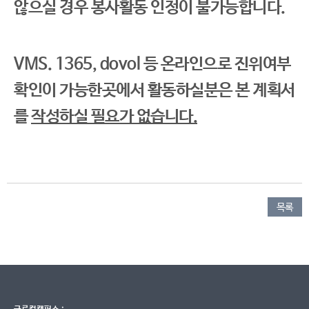
않으실 경우 봉사활동 인정이 불가능합니다.
VMS. 1365, dovol 등
온라인으로 진위여부
확인이 가능한곳
에서 활동하실분은 본 계획서
를
작성하실 필요가 없습니다.
목록