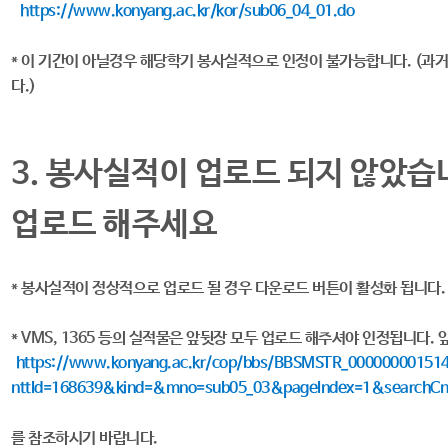
https://www.konyang.ac.kr/kor/sub06_04_01.do
* 이 기간이 아닐경우 해당학기 봉사실적으로 인정이 불가능합니다. (
다.)
3. 봉사실적이 업로드 되지 않았습니
업로드 해주세요
* 봉사실적이 정상적으로 업로드 될 경우 다운로드 버튼이 활성화 됩니다
* VMS, 1365 등의 실적물은 앞뒷장 모두 업로드 해주셔야 인정됩니다
https://www.konyang.ac.kr/cop/bbs/BBSMSTR_000000001514/
nttId=168639&kind=&mno=sub05_03&pageIndex=1&searchC
를 참조하시기 바랍니다.