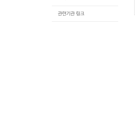
관련기관 링크