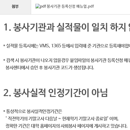
첨부
봉사기관 등록신청 매뉴얼.pdf
1. 봉사기관과 실적물이 일치 하지
* 실적물 등록시에는 VMS, 1365 등에서 입력해 준 기관으로 등록해야합
* 검색 시 봉사기관이 나오지 않을경우 붙임파일의 봉사기관 등록신청 
봉사센터에서 승인 후 봉사기관 코드가 생성됩니다.
2. 봉사실적 인정기간이 아님
* 통상적으로 봉사실적인정기간은
' 직전학기의 기말고사 다음날 ~ 현재학기 기말고사 종료일' 이며,
정확한 기간은 대학 홈페이지의 사회봉사 페이지에 게시하고 있습니다.