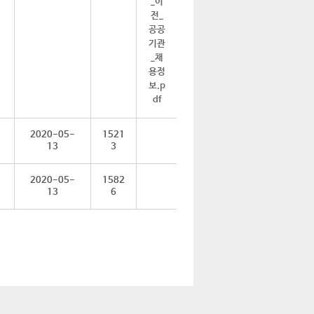
2020-05-
1521
13
3
2020-05-
1582
13
6